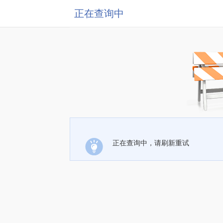
正在查询中
正在查询中，请刷新重试