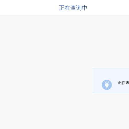
正在查询中
正在