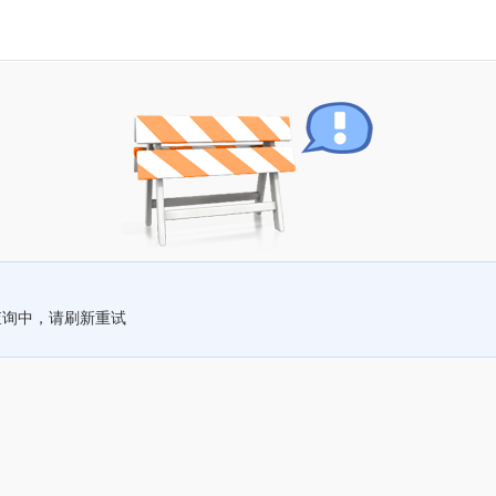
查询中，请刷新重试