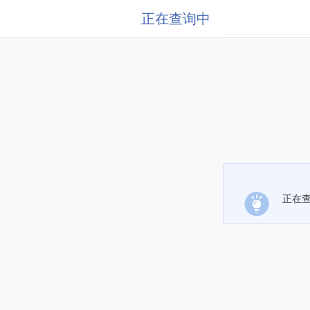
正在查询中
正在