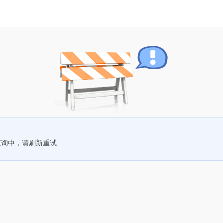
查询中，请刷新重试