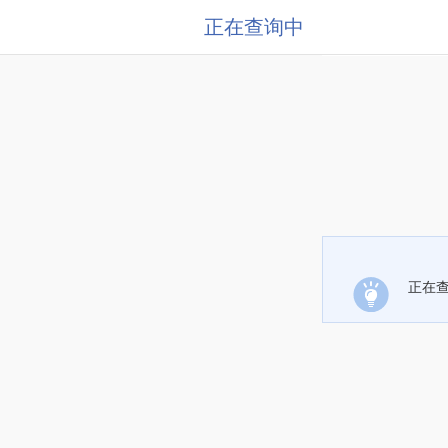
正在查询中
正在