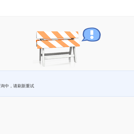
查询中，请刷新重试