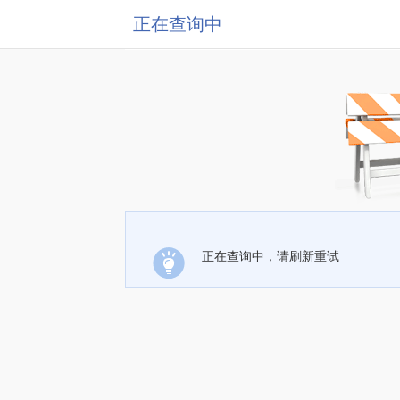
正在查询中
正在查询中，请刷新重试